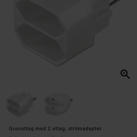

Grenuttag med 2 uttag, strömadapter