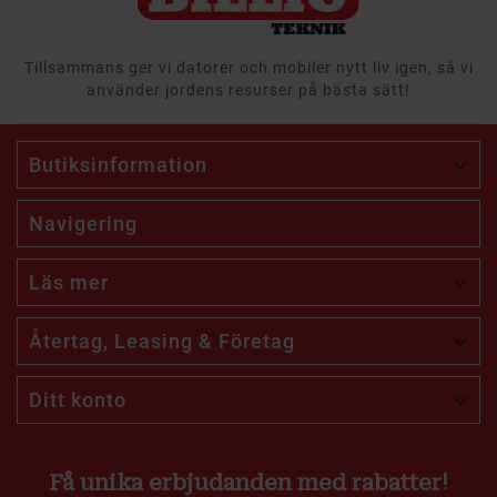
Tillsammans ger vi datorer och mobiler nytt liv igen, så vi
använder jordens resurser på bästa sätt!
Butiksinformation

Navigering
Läs mer

Återtag, Leasing & Företag

Ditt konto

Få unika erbjudanden med rabatter!