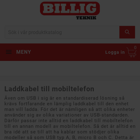
0
MENY
Logga in
Laddkabel till mobiltelefon
Även om USB i sig är en standardiserad lösning så
krävs fortfarande en lämplig laddkabel till den enhet
man vill ladda. För det är nämligen så att olika enheter
använder sig av olika variationer av USB-standarden.
Därför passar inte alltid en laddkabel till mobiltelefon
till en annan modell av mobiltelefon. Så det är alltid en
bra idé att se till att ha kablar som stödjer olika
modeller så som USB typ A, B, micro B och C. Detta är