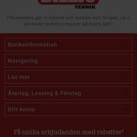
Tillsammans ger vi datorer och mobiler nytt liv igen, så vi
använder jordens resurser på bästa sätt!
Butiksinformation

Navigering
Läs mer

Återtag, Leasing & Företag

Ditt konto

Få unika erbjudanden med rabatter!