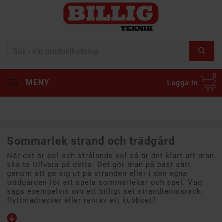
0
MENY
Logga in
Sommarlek strand och trädgård
När det är sol och strålande sol så är det klart att man
ska ta tillvara på detta. Det gör man på bäst sätt
genom att ge sig ut på stranden eller i den egna
trädgården för att spela sommarlekar och spel. Vad
sägs exempelvis om ett billigt set strandtennisrack,
flyttmadrasser eller rentav ett kubbset?