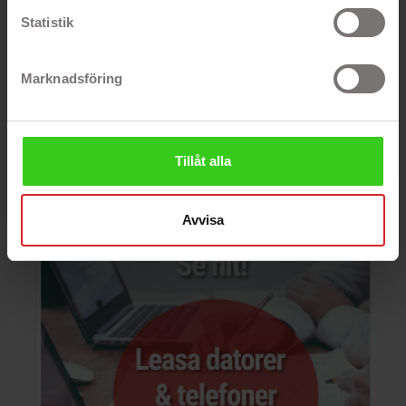
Statistik
Marknadsföring
Tillåt alla
Avvisa