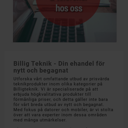
Billig Teknik - Din ehandel för
nytt och begagnat
Utforska vårt omfattande utbud av prisvärda
teknikprodukter inom olika kategorier på
Billigteknik. Vi är specialiserade på att
erbjuda högkvalitativa produkter till
förmånliga priser, och detta gäller inte bara
för vårt breda utbud av nytt och begagnat.
Med fokus på datorer och mobiler, är vi stolta
över att vara experter inom dessa områden
med många utmärkelser.