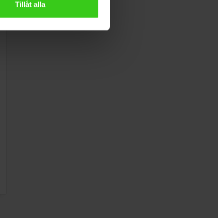
Tillåt alla