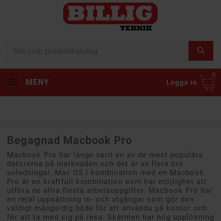
0
MENY
Logga in
Begagnad Macbook Pro
Macbook Pro har länge varit en av de mest populära
datorerna på marknaden och det är av flera bra
anledningar. Mac OS i kombination med en Macbook
Pro är en kraftfull kombination som har möjlighet att
utföra de allra flesta arbetsuppgifter. Macbook Pro har
en rejäl uppsättning in- och utgångar som gör den
väldigt mångsidig både för att använda på kontor och
för att ta med sig på resa. Skärmen har hög upplösning