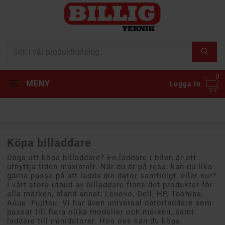
0
MENY
Logga in
Köpa billaddare
Dags att köpa billaddare? En laddare i bilen är att
utnyttja tiden maximalt. När du är på resa, kan du lika
gärna passa på att ladda din dator samtidigt, eller hur?
I vårt stora utbud av billaddare finns det produkter för
alla märken, bland annat; Lenovo, Dell, HP, Toshiba,
Asus. Fujitsu. Vi har även universal datorladdare som
passar till flera olika modeller och märken, samt
laddare till minidatorer. Hos oss kan du köpa