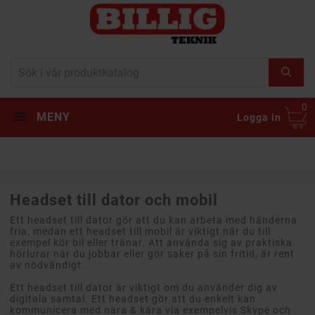
0
MENY
Logga in
Headset till dator och mobil
Ett headset till dator gör att du kan arbeta med händerna
fria, medan ett headset till mobil är viktigt när du till
exempel kör bil eller tränar. Att använda sig av praktiska
hörlurar när du jobbar eller gör saker på sin fritid, är rent
av nödvändigt.
Ett headset till dator är viktigt om du använder dig av
digitala samtal. Ett headset gör att du enkelt kan
kommunicera med nära & kära via exempelvis Skype och