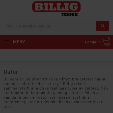
0
MENY
Logga in
Dator
Du som är ute efter att köpa riktigt bra datorer har nu
kommit helt rätt. Här har vi på Billig teknik
sammanställt alla olika tänkbara typer av datorer, från
stationära till laptops till gaming-datorer. På så vis
kan du få tag i en dator som passar just dina
preferenser, utan att det ska behöva vara överdrivet
dyrt.