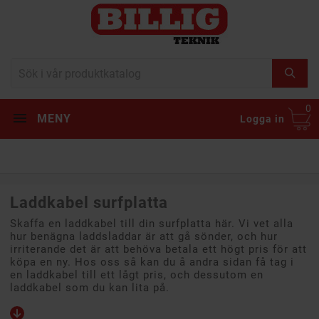
0
MENY
Logga in
Laddkabel surfplatta
Skaffa en laddkabel till din surfplatta här. Vi vet alla
hur benägna laddsladdar är att gå sönder, och hur
irriterande det är att behöva betala ett högt pris för att
köpa en ny. Hos oss så kan du å andra sidan få tag i
en laddkabel till ett lågt pris, och dessutom en
laddkabel som du kan lita på.