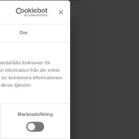
Om
andahålla funktioner för
n information från din enhet
 tur kombinera informationen
deras tjänster.
Marknadsföring