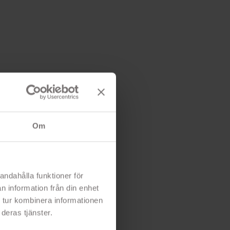
Om
andahålla funktioner för
n information från din enhet
 tur kombinera informationen
deras tjänster.