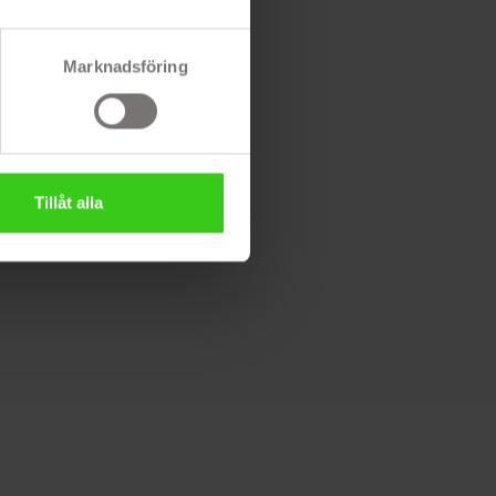
Marknadsföring
Tillåt alla