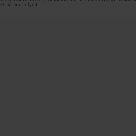
akt på andra fynd!