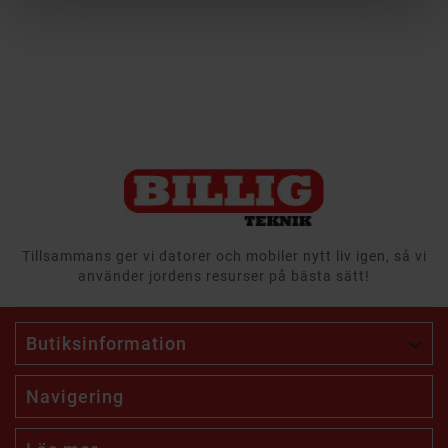
Tillsammans ger vi datorer och mobiler nytt liv igen, så vi
använder jordens resurser på bästa sätt!
Butiksinformation

Navigering