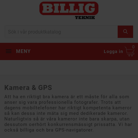
0
MENY
Logga in
Kamera & GPS
Att ha en riktigt bra kamera är ett måste för alla som
anser sig vara professionella fotografer. Trots att
dagens mobiltelefoner har riktigt kompetenta kameror
så kan dessa inte mäta sig med dedikerade kameror.
Naturligtvis så är våra kameror inte bara skarpa, utan
dessutom oerhört konkurrensmässigt prissatta. Vi har
också billiga och bra GPS-navigatorer.