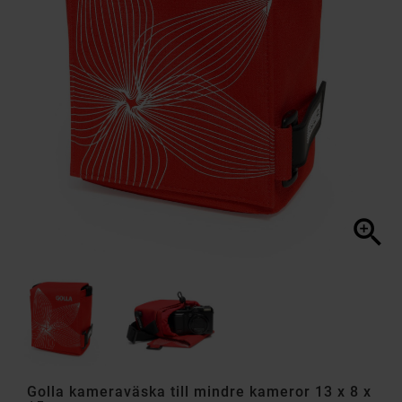

Golla kameraväska till mindre kameror 13 x 8 x