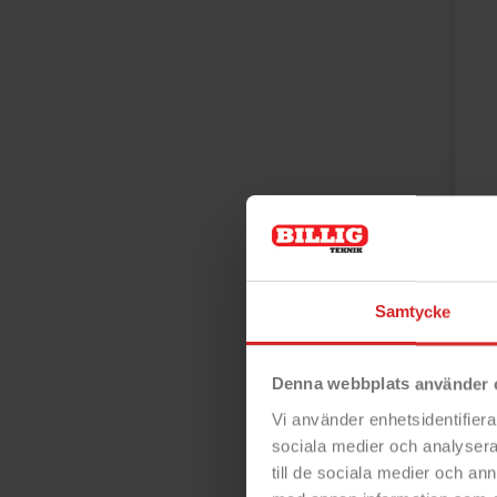
Pri
Samtycke
Denna webbplats använder 
Vi använder enhetsidentifierar
sociala medier och analysera 
till de sociala medier och a