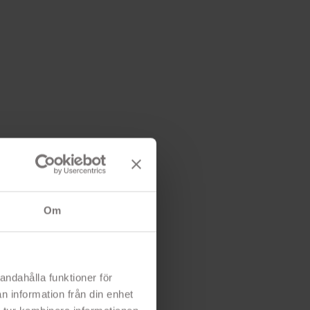
Om
andahålla funktioner för
n information från din enhet