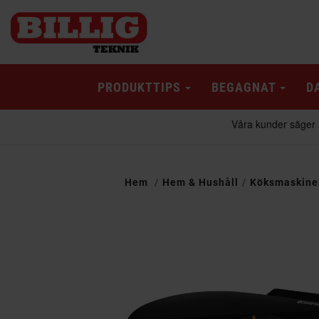
PRODUKTTIPS
BEGAGNAT
D
Hem
Hem & Hushåll
Köksmaskine