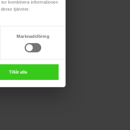
 tur kombinera informationen
deras tjänster.
Marknadsföring
Tillåt alla