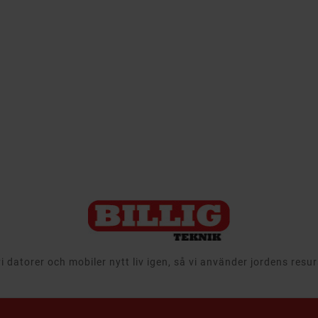
 datorer och mobiler nytt liv igen, så vi använder jordens resu