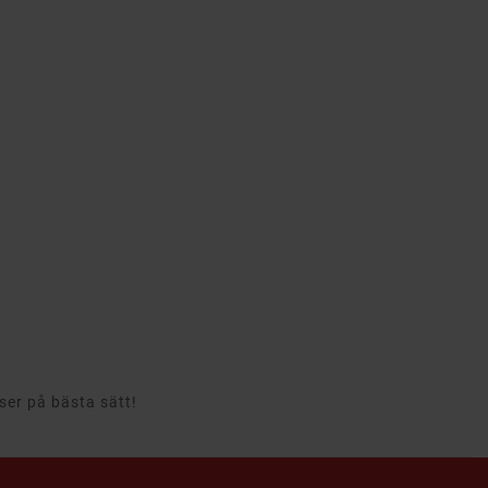
rser på bästa sätt!