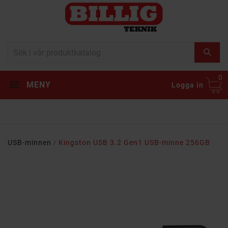
0
MENY
Logga in
USB-minnen
Kingston USB 3.2 Gen1 USB-minne 256GB