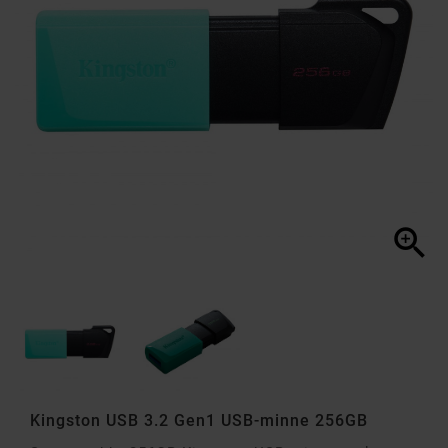

Kingston USB 3.2 Gen1 USB-minne 256GB