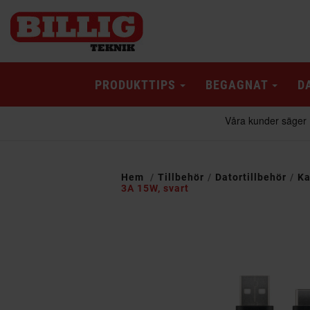
PRODUKTTIPS
BEGAGNAT
D
Hem
Tillbehör
Datortillbehör
Ka
3A 15W, svart