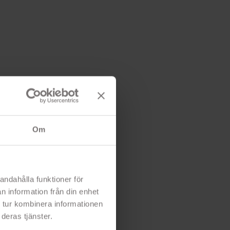
Om
andahålla funktioner för
n information från din enhet
 tur kombinera informationen
deras tjänster.