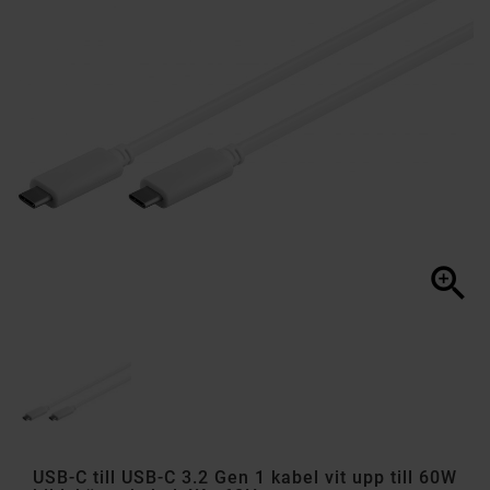

USB-C till USB-C 3.2 Gen 1 kabel vit upp till 60W