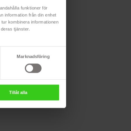
andahålla funktioner för
n information från din enhet
 tur kombinera informationen
deras tjänster.
Marknadsföring
Tillåt alla