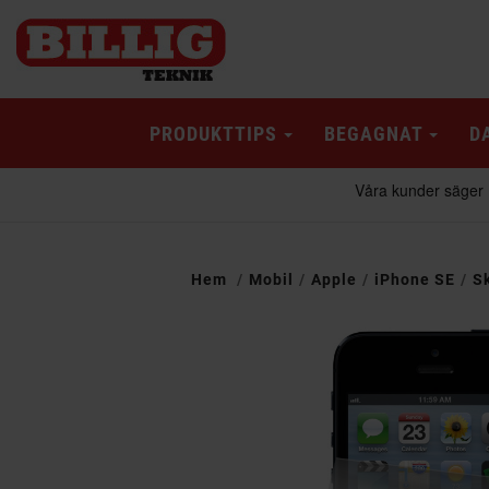
PRODUKTTIPS
BEGAGNAT
D
Hem
Mobil
Apple
iPhone SE
S