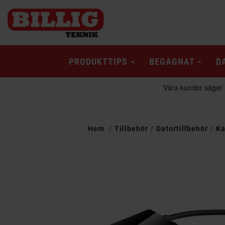
PRODUKTTIPS
BEGAGNAT
D
Hem
Tillbehör
Datortillbehör
Ka