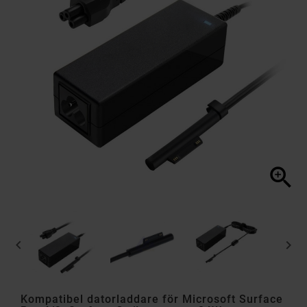



Kompatibel datorladdare för Microsoft Surface