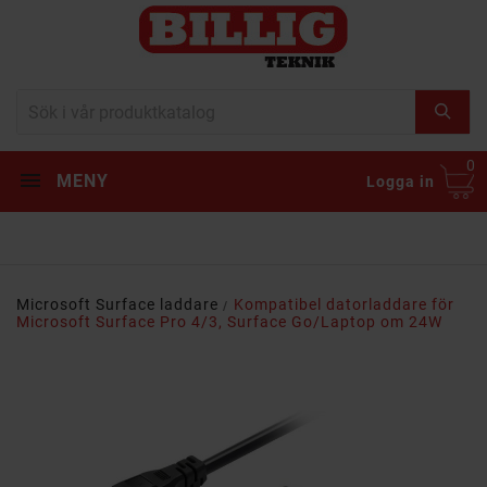
0
MENY
Logga in
Microsoft Surface laddare
Kompatibel datorladdare för
Microsoft Surface Pro 4/3, Surface Go/Laptop om 24W