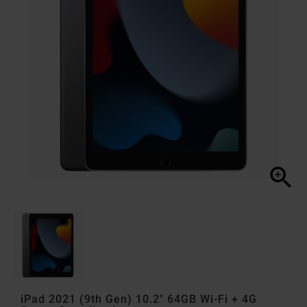

iPad 2021 (9th Gen) 10.2" 64GB Wi-Fi + 4G