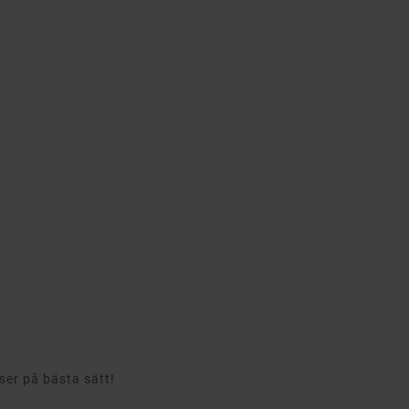
rser på bästa sätt!