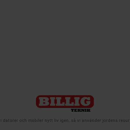
 datorer och mobiler nytt liv igen, så vi använder jordens resu