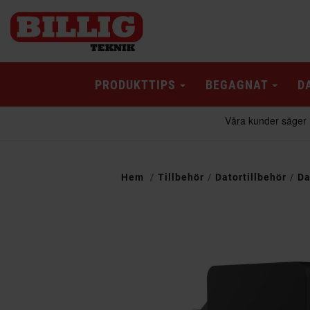
PRODUKTTIPS
BEGAGNAT
D
Hem
Tillbehör
Datortillbehör
Da