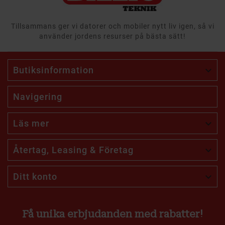
Tillsammans ger vi datorer och mobiler nytt liv igen, så vi
använder jordens resurser på bästa sätt!
Butiksinformation

Navigering
Läs mer

Återtag, Leasing & Företag

Ditt konto

Få unika erbjudanden med rabatter!