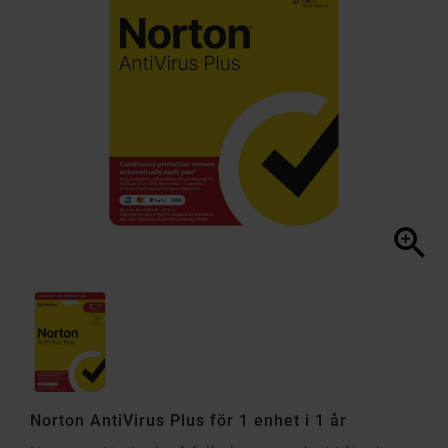

Norton AntiVirus Plus för 1 enhet i 1 år