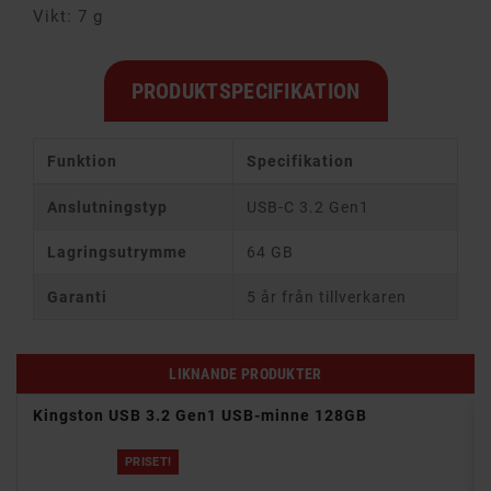
Vikt: 7 g
PRODUKTSPECIFIKATION
Funktion
Specifikation
Anslutningstyp
USB-C 3.2 Gen1
Lagringsutrymme
64 GB
Garanti
5 år från tillverkaren
LIKNANDE PRODUKTER
Kingston USB 3.2 Gen1 USB-minne 128GB
PRISET!