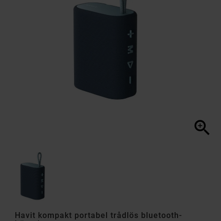

Havit kompakt portabel trådlös bluetooth-