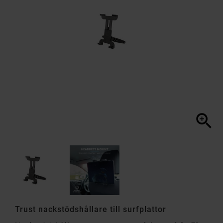

Trust nackstödshållare till surfplattor