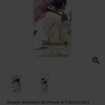

Onsala mobilskal till iPhone 6/7/8/SE2/SE3