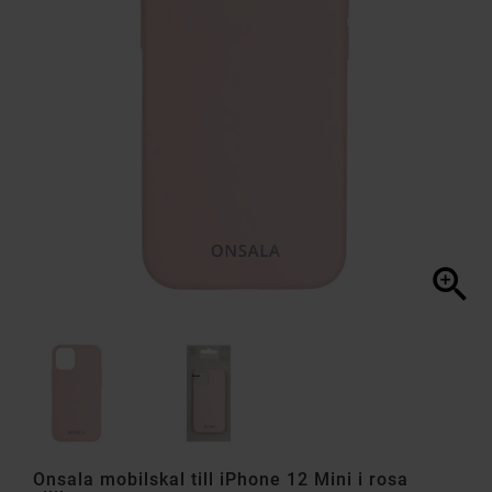

Onsala mobilskal till iPhone 12 Mini i rosa