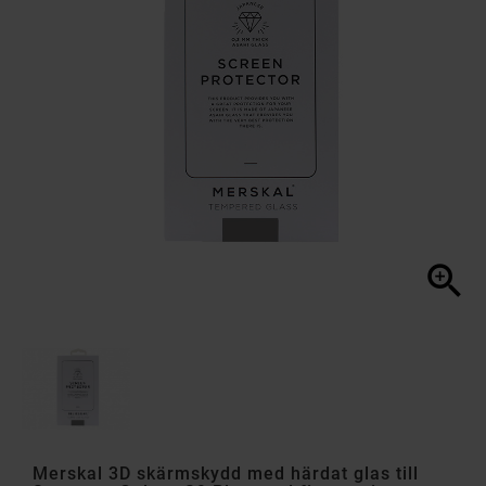

Merskal 3D skärmskydd med härdat glas till