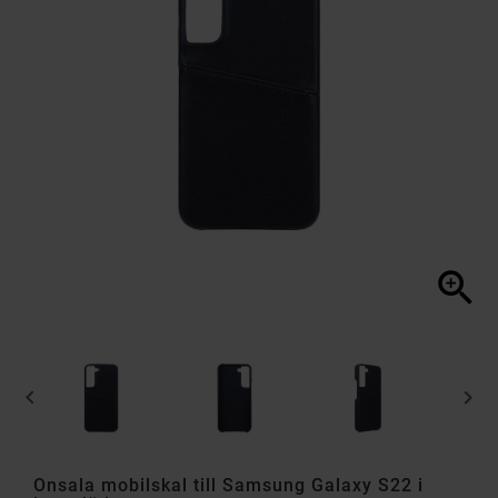



Onsala mobilskal till Samsung Galaxy S22 i