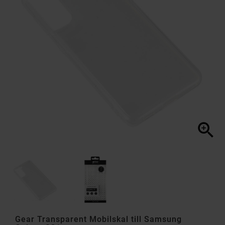

Gear Transparent Mobilskal till Samsung