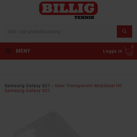
0
MENY
Logga in
Samsung Galaxy S21
Gear Transparent Mobilskal till
Samsung Galaxy S21