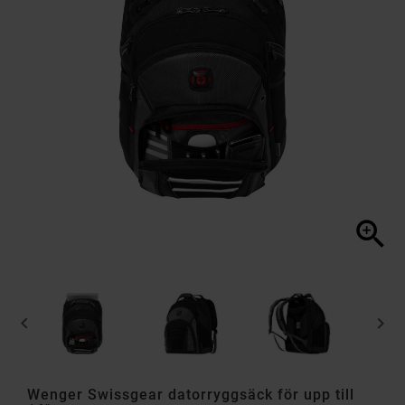



Wenger Swissgear datorryggsäck för upp till