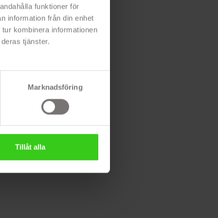
andahålla funktioner för
n information från din enhet
 tur kombinera informationen
deras tjänster.
Marknadsföring
Tillåt alla