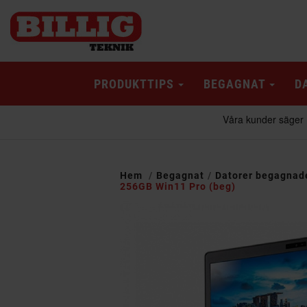
PRODUKTTIPS
BEGAGNAT
D
Hem
Begagnat
Datorer begagnad
256GB Win11 Pro (beg)