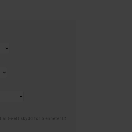
allt-i-ett skydd för 5 enheter