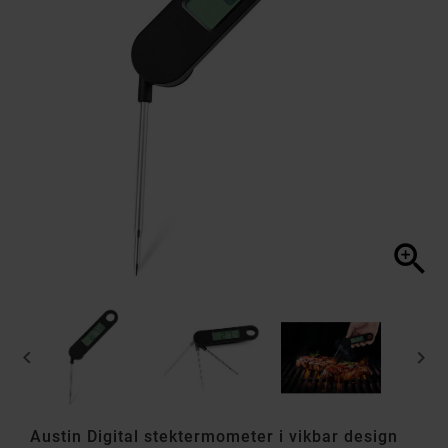



Austin Digital stektermometer i vikbar design