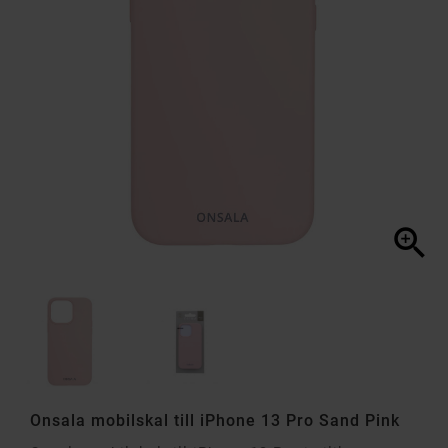

Onsala mobilskal till iPhone 13 Pro Sand Pink