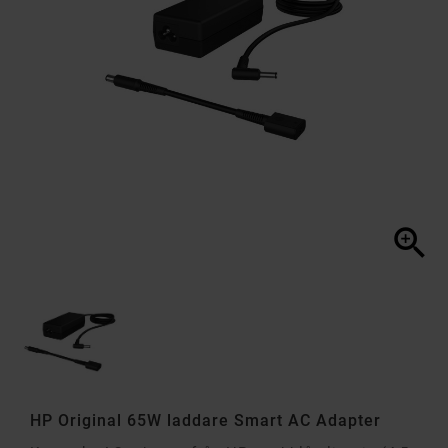

HP Original 65W laddare Smart AC Adapter