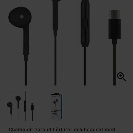

Champion earbud hörlurar och headset med