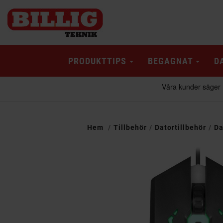
PRODUKTTIPS
BEGAGNAT
D
Hem
Tillbehör
Datortillbehör
Da