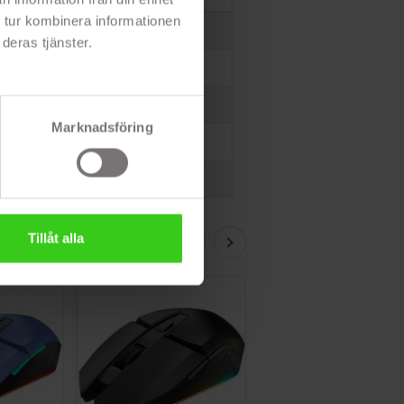
 tur kombinera informationen
deras tjänster.
Marknadsföring
Tillåt alla