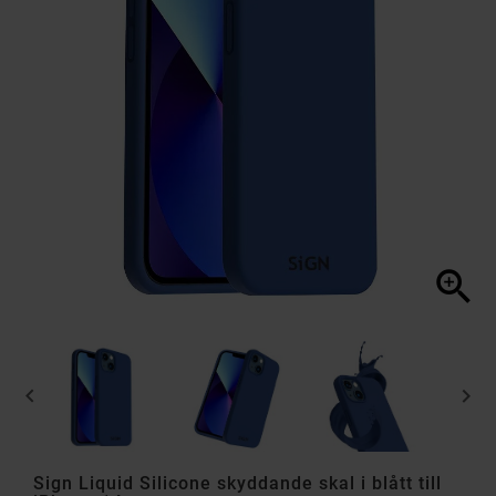



Sign Liquid Silicone skyddande skal i blått till