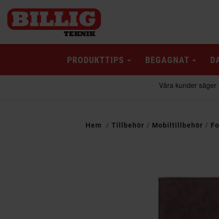
PRODUKTTIPS
BEGAGNAT
D
Hem
Tillbehör
Mobiltillbehör
Fo